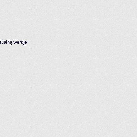
tualną wersję