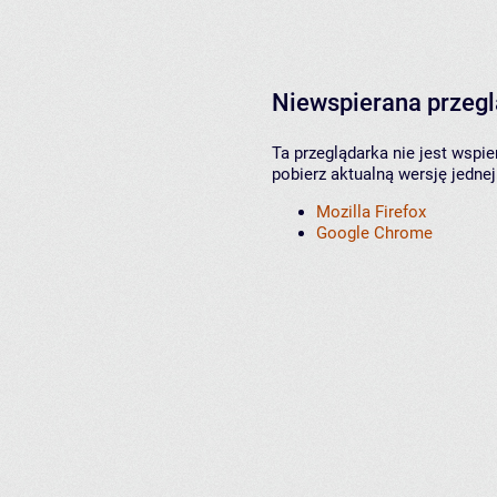
Niewspierana przeg
Ta przeglądarka nie jest wspi
pobierz aktualną wersję jednej
Mozilla Firefox
Google Chrome