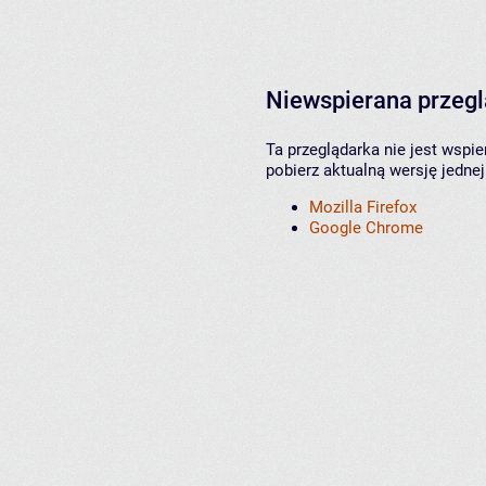
Niewspierana przeg
Ta przeglądarka nie jest wspi
pobierz aktualną wersję jednej
Mozilla Firefox
Google Chrome