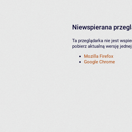
Niewspierana przeg
Ta przeglądarka nie jest wspi
pobierz aktualną wersję jednej
Mozilla Firefox
Google Chrome