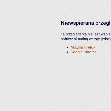
Niewspierana przeg
Ta przeglądarka nie jest wspi
pobierz aktualną wersję jednej
Mozilla Firefox
Google Chrome