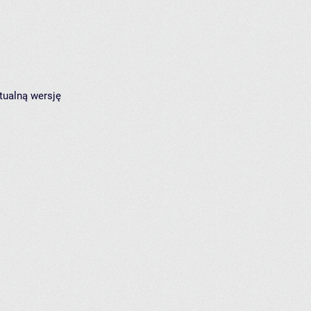
tualną wersję