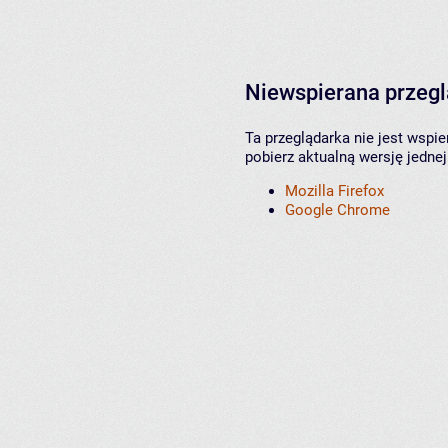
Niewspierana przeg
Ta przeglądarka nie jest wspi
pobierz aktualną wersję jednej
Mozilla Firefox
Google Chrome