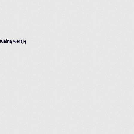
tualną wersję