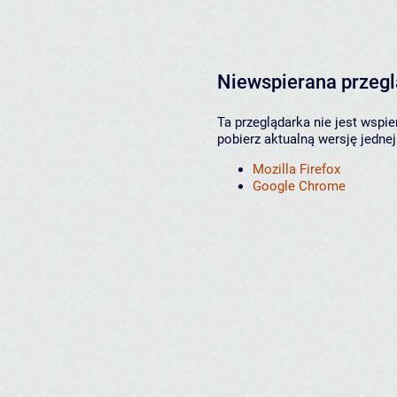
Niewspierana przeg
Ta przeglądarka nie jest wspi
pobierz aktualną wersję jednej
Mozilla Firefox
Google Chrome