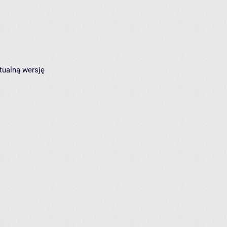
tualną wersję