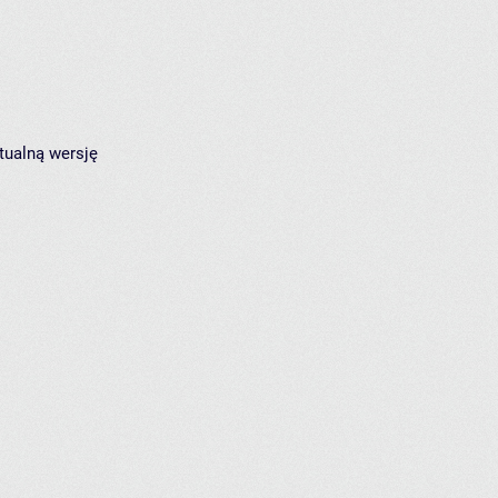
tualną wersję