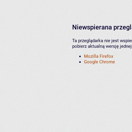
Niewspierana przeg
Ta przeglądarka nie jest wspi
pobierz aktualną wersję jednej
Mozilla Firefox
Google Chrome