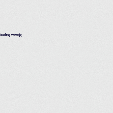
tualną wersję