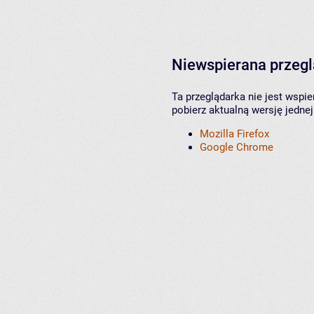
Niewspierana przeg
Ta przeglądarka nie jest wspi
pobierz aktualną wersję jednej
Mozilla Firefox
Google Chrome