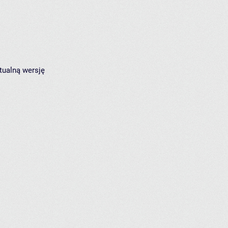
tualną wersję