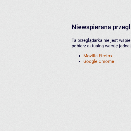
Niewspierana przeg
Ta przeglądarka nie jest wspi
pobierz aktualną wersję jednej
Mozilla Firefox
Google Chrome