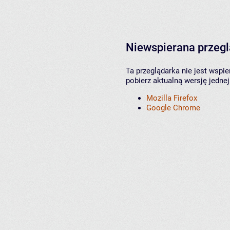
Niewspierana przeg
Ta przeglądarka nie jest wspi
pobierz aktualną wersję jednej
Mozilla Firefox
Google Chrome