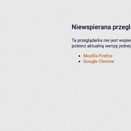
Niewspierana przeg
Ta przeglądarka nie jest wspi
pobierz aktualną wersję jednej
Mozilla Firefox
Google Chrome