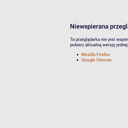
Niewspierana przeg
Ta przeglądarka nie jest wspi
pobierz aktualną wersję jednej
Mozilla Firefox
Google Chrome