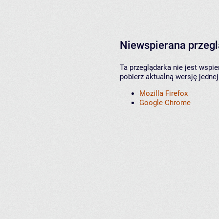
Niewspierana przeg
Ta przeglądarka nie jest wspi
pobierz aktualną wersję jednej
Mozilla Firefox
Google Chrome