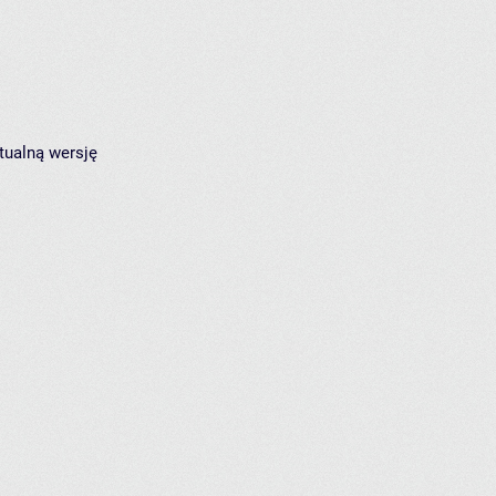
tualną wersję