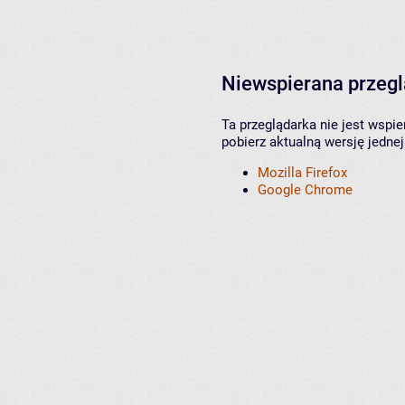
Niewspierana przeg
Ta przeglądarka nie jest wspi
pobierz aktualną wersję jednej
Mozilla Firefox
Google Chrome