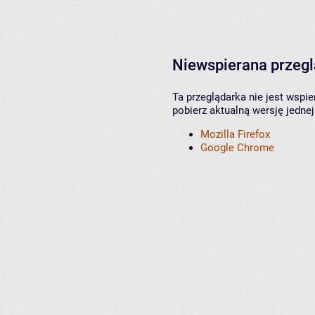
Niewspierana przeg
Ta przeglądarka nie jest wspi
pobierz aktualną wersję jednej
Mozilla Firefox
Google Chrome