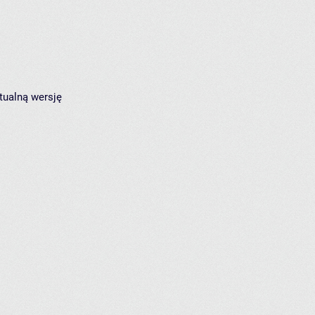
tualną wersję