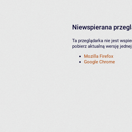
Niewspierana przeg
Ta przeglądarka nie jest wspi
pobierz aktualną wersję jednej
Mozilla Firefox
Google Chrome