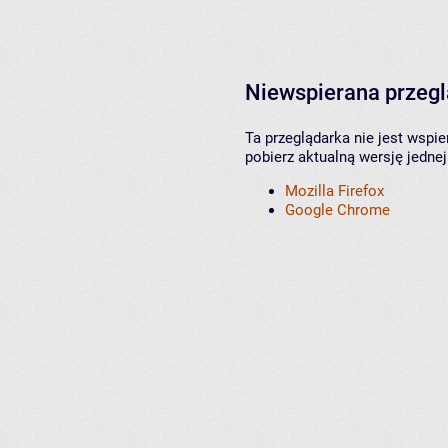
Niewspierana przeg
Ta przeglądarka nie jest wspi
pobierz aktualną wersję jednej
Mozilla Firefox
Google Chrome