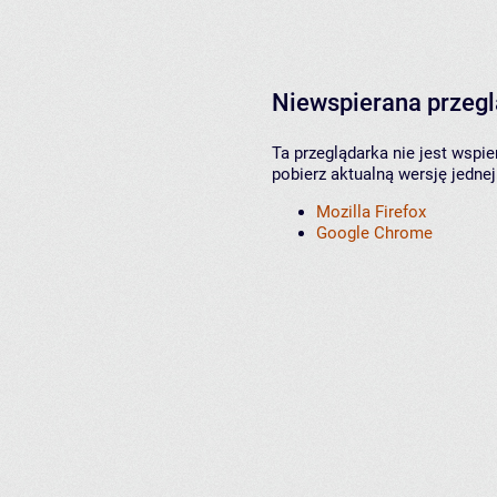
Niewspierana przeg
Ta przeglądarka nie jest wspi
pobierz aktualną wersję jednej
Mozilla Firefox
Google Chrome