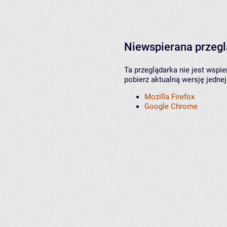
Niewspierana przeg
Ta przeglądarka nie jest wspi
pobierz aktualną wersję jednej
Mozilla Firefox
Google Chrome