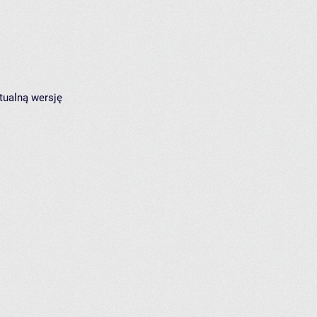
tualną wersję