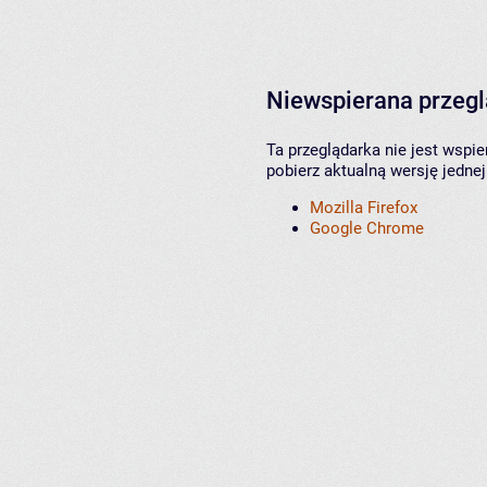
Niewspierana przeg
Ta przeglądarka nie jest wspi
pobierz aktualną wersję jednej
Mozilla Firefox
Google Chrome