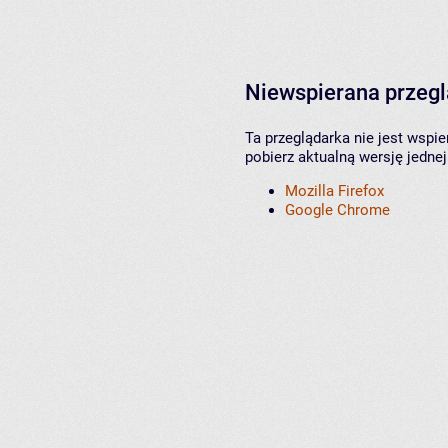
Niewspierana przeg
Ta przeglądarka nie jest wspi
pobierz aktualną wersję jednej
Mozilla Firefox
Google Chrome