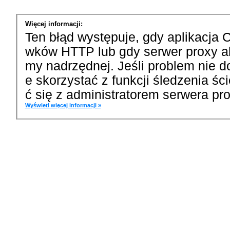
Więcej informacji:
Ten błąd występuje, gdy aplikacja 
wków HTTP lub gdy serwer proxy a
my nadrzędnej. Jeśli problem nie d
e skorzystać z funkcji śledzenia ś
ć się z administratorem serwera pro
Wyświetl więcej informacji »