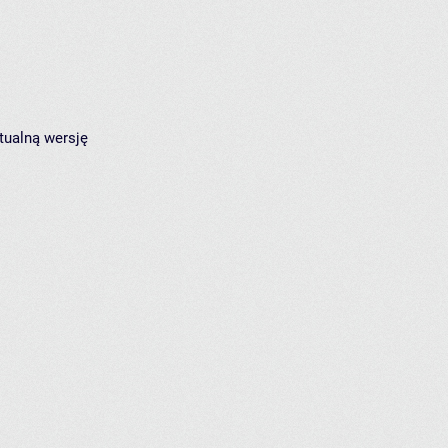
tualną wersję