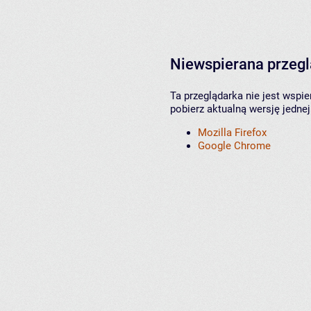
Niewspierana przeg
Ta przeglądarka nie jest wspi
pobierz aktualną wersję jednej
Mozilla Firefox
Google Chrome