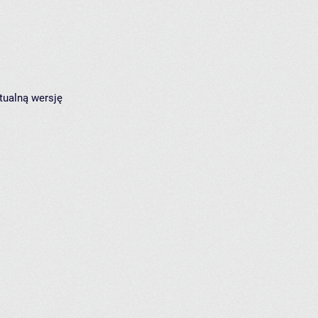
tualną wersję