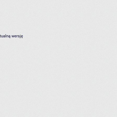
tualną wersję