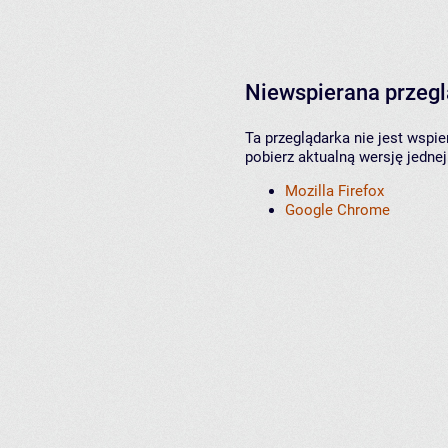
Niewspierana przeg
Ta przeglądarka nie jest wspi
pobierz aktualną wersję jednej
Mozilla Firefox
Google Chrome