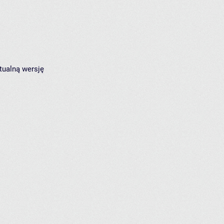
tualną wersję