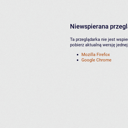
Niewspierana przeg
Ta przeglądarka nie jest wspi
pobierz aktualną wersję jednej
Mozilla Firefox
Google Chrome