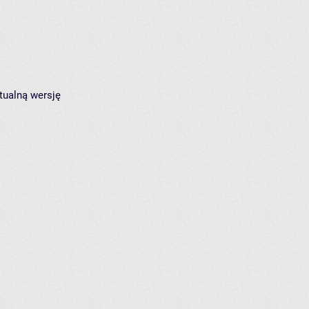
tualną wersję