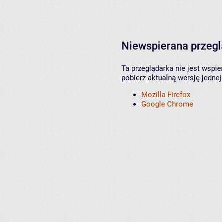
Niewspierana przeg
Ta przeglądarka nie jest wspi
pobierz aktualną wersję jednej
Mozilla Firefox
Google Chrome