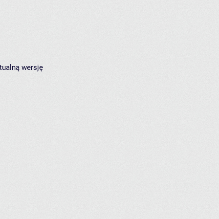
tualną wersję