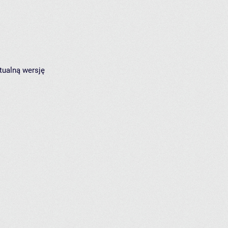
tualną wersję