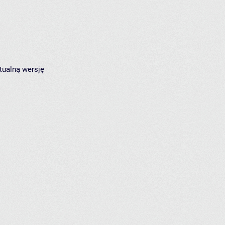
tualną wersję