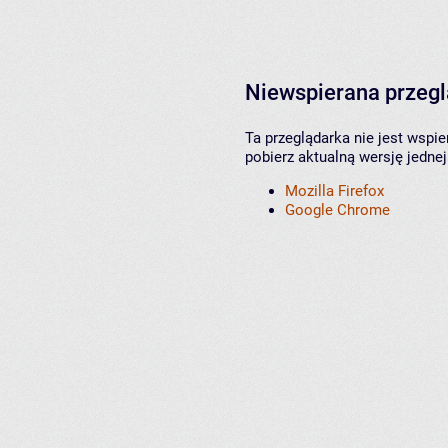
Niewspierana przeg
Ta przeglądarka nie jest wspi
pobierz aktualną wersję jednej
Mozilla Firefox
Google Chrome